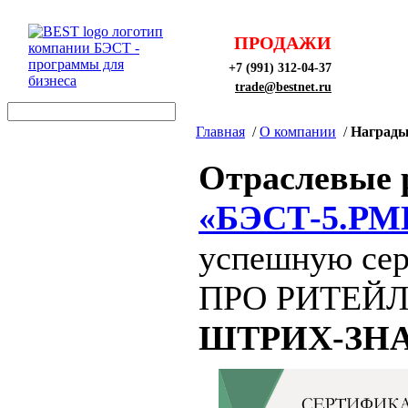
ПРОДАЖИ
+7 (991) 312-04-37
trade@bestnet.ru
Главная
/
О компании
/
Награды
Отраслевые
«БЭСТ-5.РМ
успешную сер
ПРО РИТЕЙЛ н
ШТРИХ-ЗНА