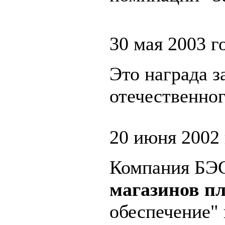
30 мая 2003 
Это награда з
отечественног
20 июня 2002
Компания БЭС
магазинов пл
обеспечение" 