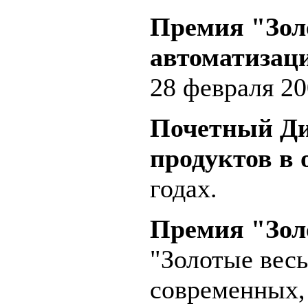
Премия "Зол
автоматизац
28 февраля 20
Почетный 
продуктов в 
годах.
Премия "Зол
"Золотые весы
современных,