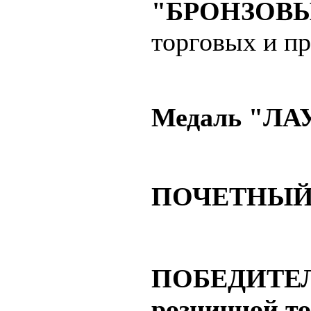
"БРОНЗОВЫ
торговых и п
Медаль "ЛА
ПОЧЕТНЫЙ
ПОБЕДИТЕ
розничной т