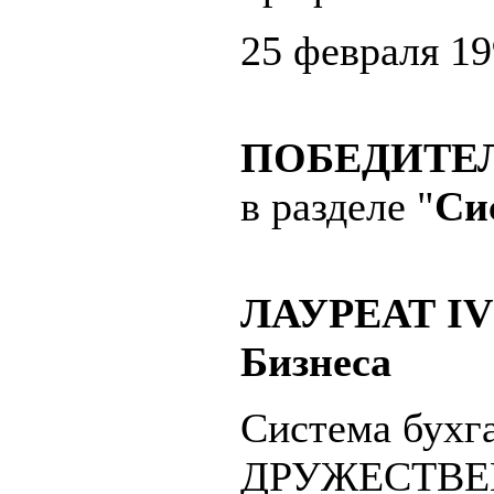
25 февраля 19
ПОБЕДИТЕ
в разделе "
Си
ЛАУРЕАТ IV 
Бизнеса
Система бухг
ДРУЖЕСТВЕННО