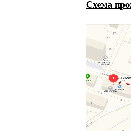
Схема про