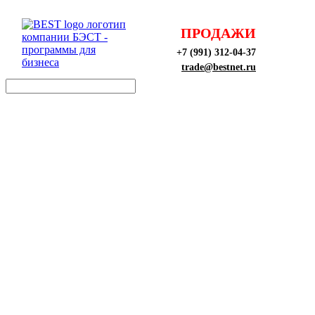
ПРОДАЖИ
+7 (991) 312-04-37
trade@bestnet.ru