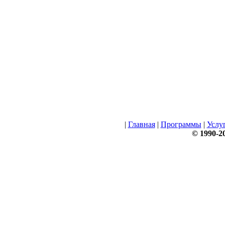
|
Главная
|
Программы
|
Услу
© 1990-