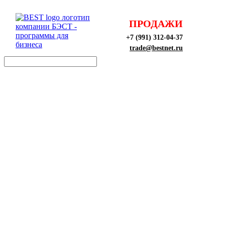
ПРОДАЖИ
+7 (991) 312-04-37
trade@bestnet.ru