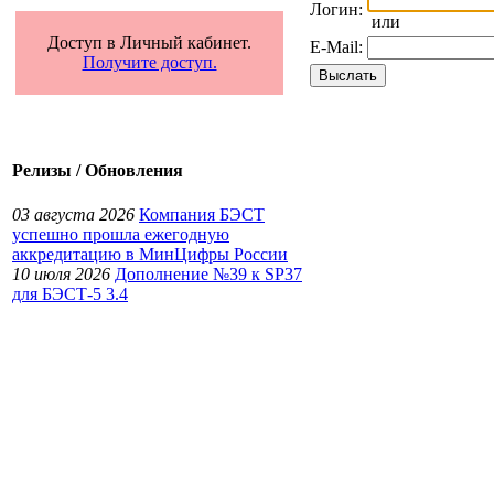
Логин:
или
Доступ в Личный кабинет.
E-Mail:
Получите доступ.
Релизы / Обновления
03 августа 2026
Компания БЭСТ
успешно прошла ежегодную
аккредитацию в МинЦифры России
10 июля 2026
Дополнение №39 к SP37
для БЭСТ-5 3.4