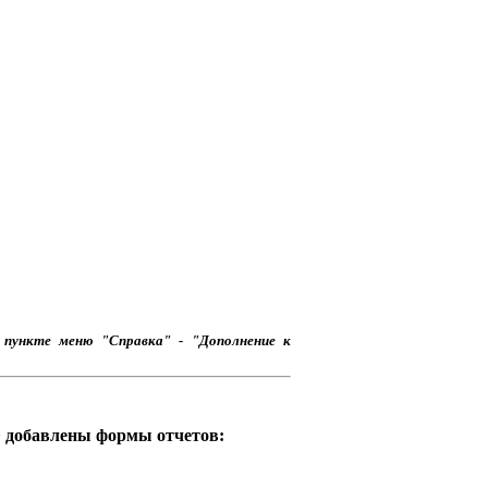
 пункте меню "Справка" - "Дополнение к
РФ добавлены формы отчетов: