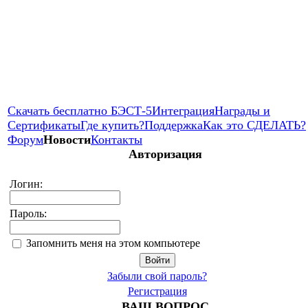
Скачать бесплатно БЭСТ-5
Интеграция
Награды и
Сертификаты
Где купить?
Поддержка
Как это СДЕЛАТЬ?
Форум
Новости
Контакты
Авторизация
Логин:
Пароль:
Запомнить меня на этом компьютере
Забыли свой пароль?
Регистрация
ВАШ ВОПРОС