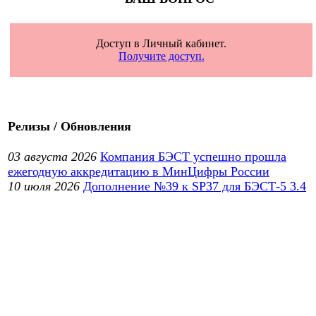
Доступ в Личный кабинет.
Получите доступ.
Релизы / Обновления
03 августа 2026
Компания БЭСТ успешно прошла
ежегодную аккредитацию в МинЦифры России
10 июля 2026
Дополнение №39 к SP37 для БЭСТ-5 3.4