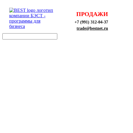
ПРОДАЖИ
+7 (991) 312-04-37
trade@bestnet.ru