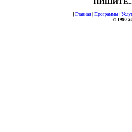
ПИШИТЕ.....
|
Главная
|
Программы
|
Услу
© 1990-