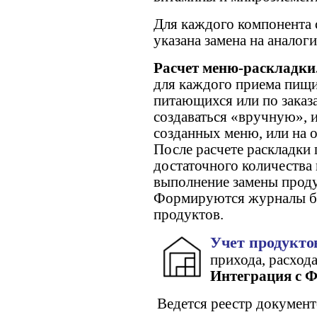
Для каждого компонента 
указана замена на аналог
Расчет меню-раскладки
для каждого приема пищи
питающихся или по заказ
создаваться «вручную», 
созданных меню, или на 
После расчете раскладки
достаточного количества
выполнение замены проду
Формируются журналы бр
продуктов.
Учет продукто
прихода, расхода
Интеграция с 
Ведется реестр документ