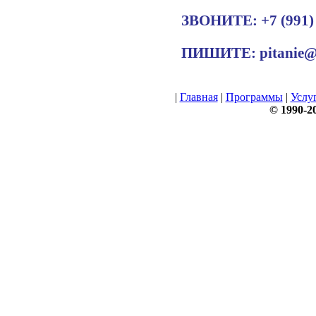
ЗВОНИТЕ: +7 (991) 
ПИШИТЕ: pitanie@b
|
Главная
|
Программы
|
Услу
© 1990-