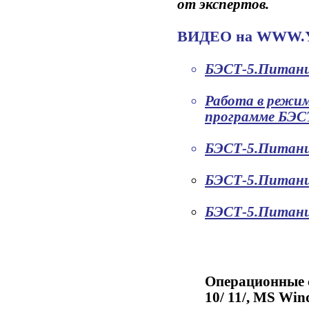
от экспертов.
ВИДЕО на WWW.
БЭСТ-5.Питани
Работа в режим
программе БЭС
БЭСТ-5.Питани
БЭСТ-5.Питани
БЭСТ-5.Питани
Операционные с
10/ 11/, MS Wind