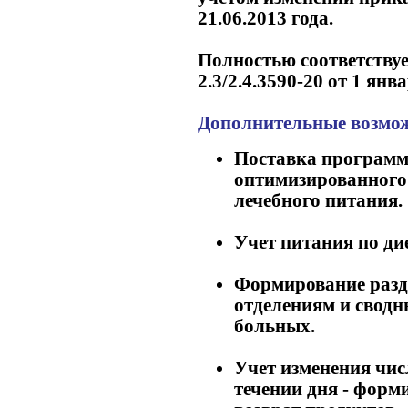
21.06.2013 года.
Полностью соответству
2.3/2.4.3590-20 от 1 янв
Дополнительные возмо
Поставка программ
оптимизированного 
лечебного питания.
Учет питания по ди
Формирование разд
отделениям и сводн
больных.
Учет изменения чи
течении дня - форм